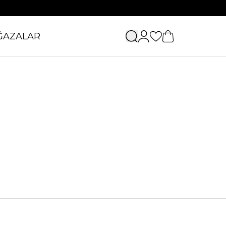
ĞAZALAR