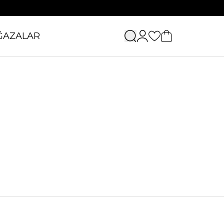
ĞAZALAR