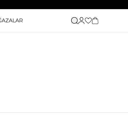
ĞAZALAR