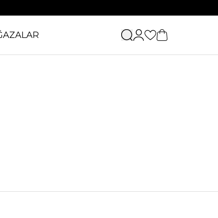
ĞAZALAR