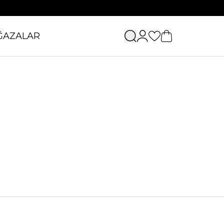
ĞAZALAR