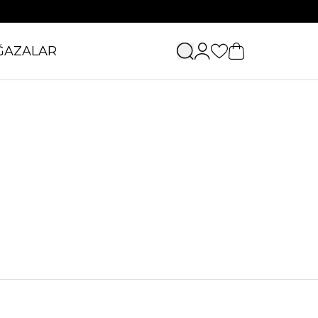
ĞAZALAR