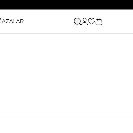
ĞAZALAR