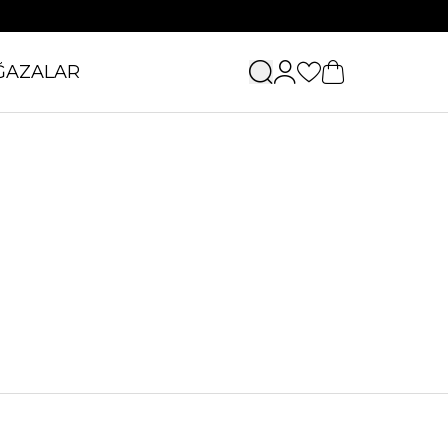
ĞAZALAR