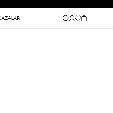
ĞAZALAR