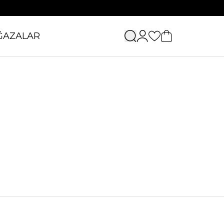
ĞAZALAR