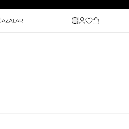
ĞAZALAR