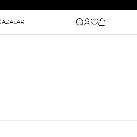
ĞAZALAR