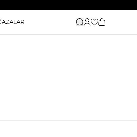
ĞAZALAR