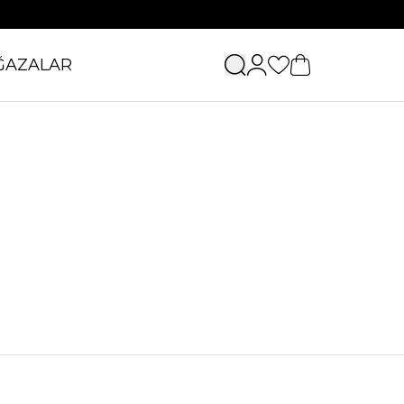
ĞAZALAR