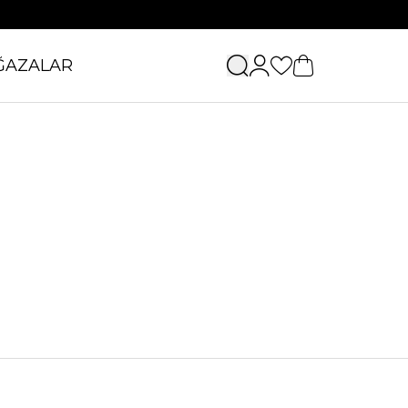
ĞAZALAR