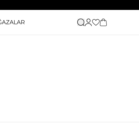
ĞAZALAR