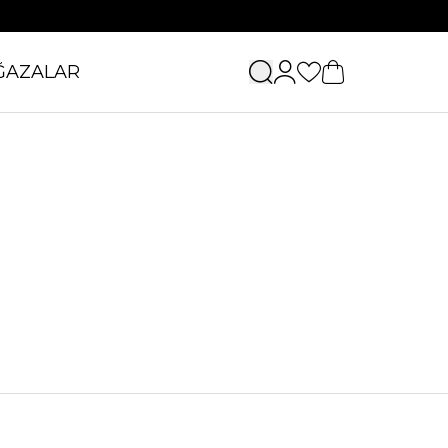
ĞAZALAR