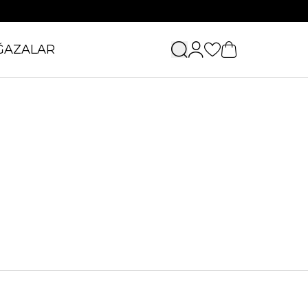
ĞAZALAR