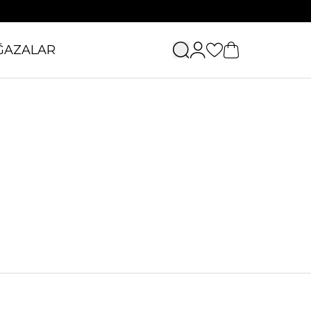
ĞAZALAR