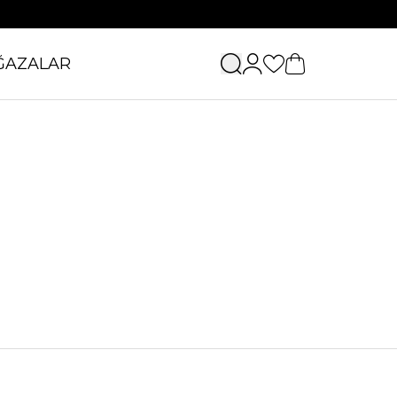
ĞAZALAR