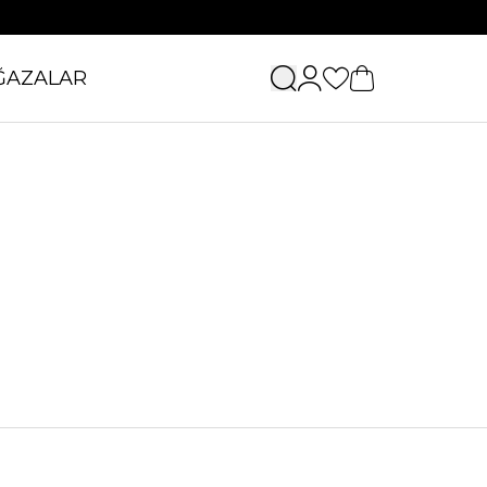
ĞAZALAR