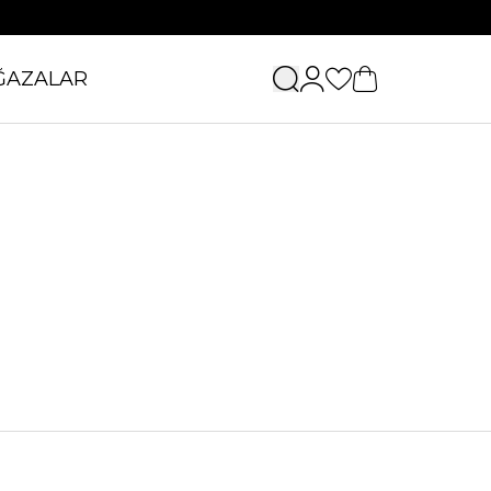
ĞAZALAR