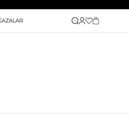
ĞAZALAR