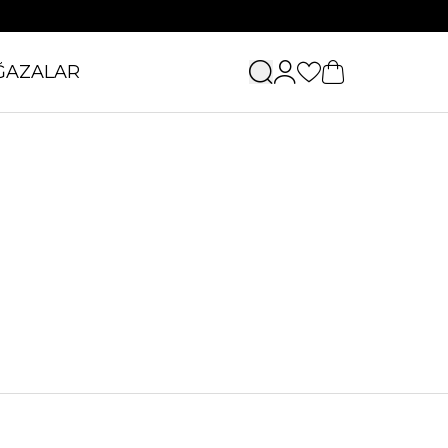
ĞAZALAR