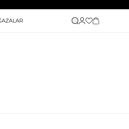
ĞAZALAR