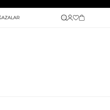
ĞAZALAR