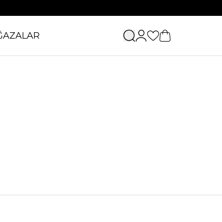
ĞAZALAR