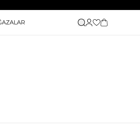
ĞAZALAR