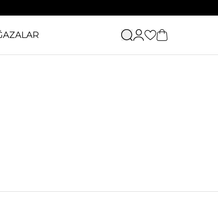
ĞAZALAR