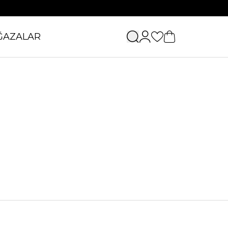
ĞAZALAR