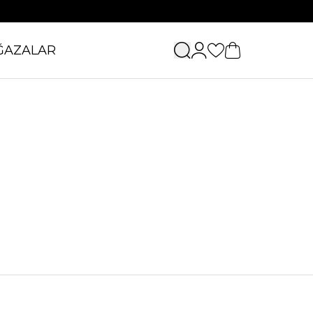
ĞAZALAR