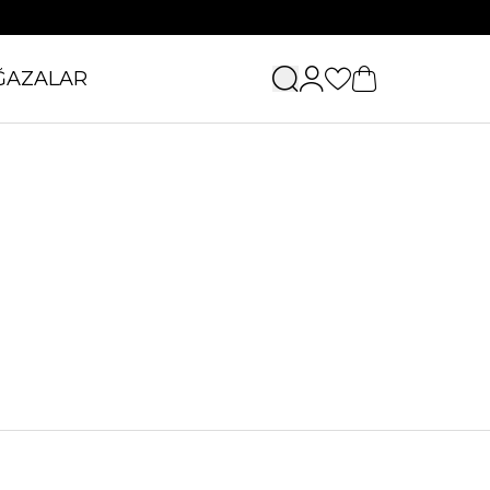
ĞAZALAR