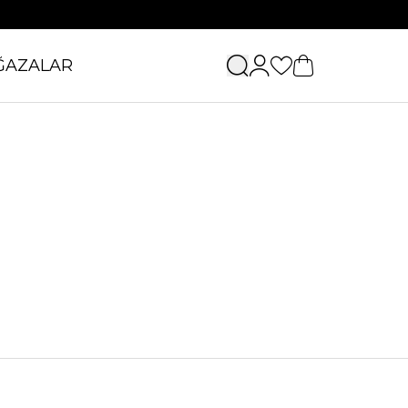
ĞAZALAR