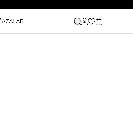
ĞAZALAR