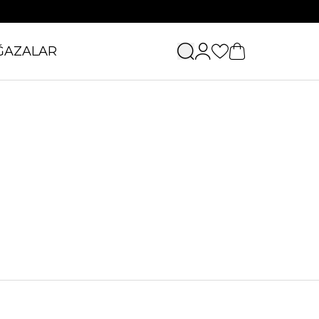
ĞAZALAR