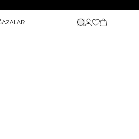
ĞAZALAR