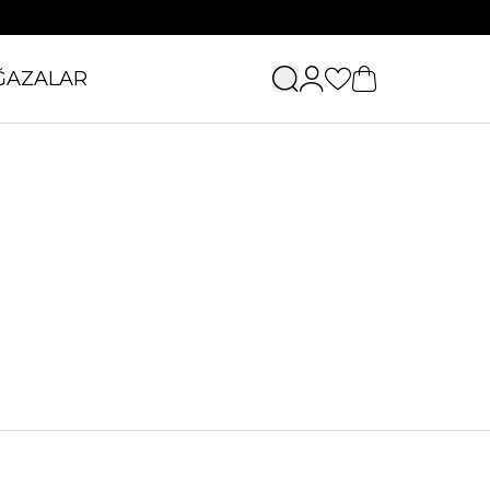
ĞAZALAR