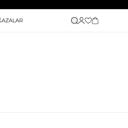
ĞAZALAR