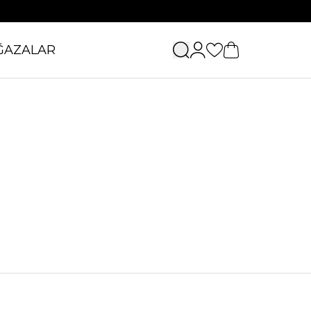
ĞAZALAR