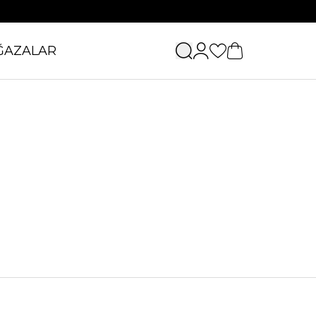
ĞAZALAR