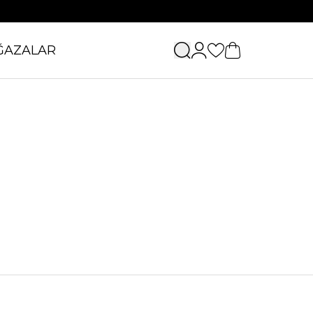
ĞAZALAR