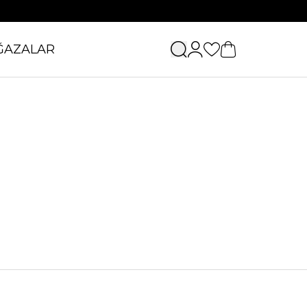
ĞAZALAR