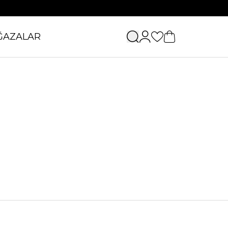
ĞAZALAR