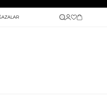
ĞAZALAR