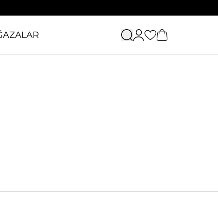
ĞAZALAR