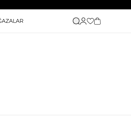
ĞAZALAR