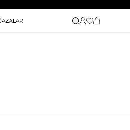
ĞAZALAR