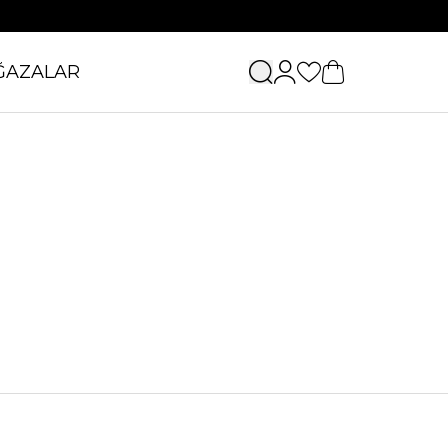
ĞAZALAR