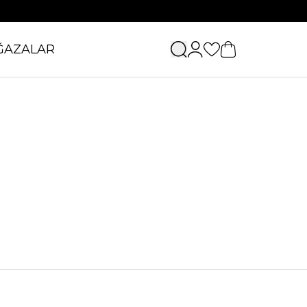
ĞAZALAR