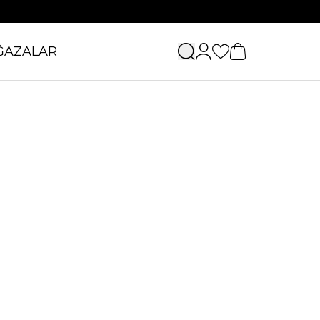
ĞAZALAR